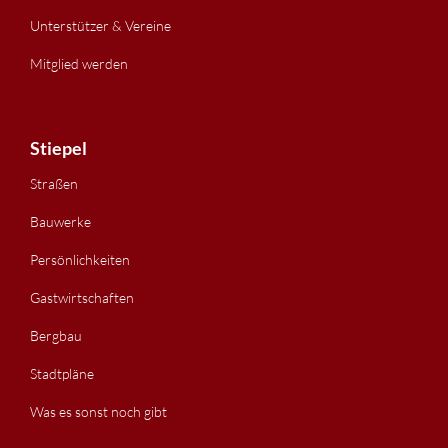
Unterstützer & Vereine
Mitglied werden
Stiepel
Straßen
Bauwerke
Persönlichkeiten
Gastwirtschaften
Bergbau
Stadtpläne
Was es sonst noch gibt