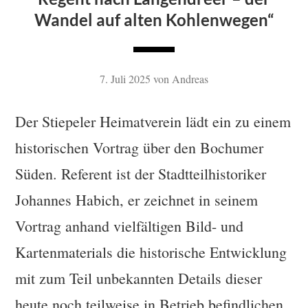
Wandel auf alten Kohlenwegen“
7. Juli 2025
von
Andreas
Der Stiepeler Heimatverein lädt ein zu einem
historischen Vortrag über den Bochumer
Süden. Referent ist der Stadtteilhistoriker
Johannes Habich, er zeichnet in seinem
Vortrag anhand vielfältigen Bild- und
Kartenmaterials die historische Entwicklung
mit zum Teil unbekannten Details dieser
heute noch teilweise in Betrieb befindlichen