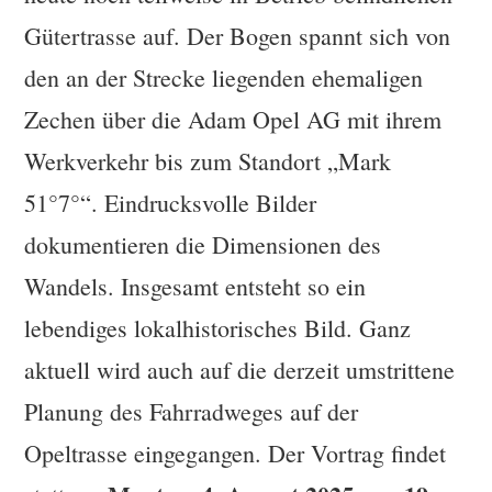
Gütertrasse auf. Der Bogen spannt sich von
den an der Strecke liegenden ehemaligen
Zechen über die Adam Opel AG mit ihrem
Werkverkehr bis zum Standort „Mark
51°7°“. Eindrucksvolle Bilder
dokumentieren die Dimensionen des
Wandels. Insgesamt entsteht so ein
lebendiges lokalhistorisches Bild. Ganz
aktuell wird auch auf die derzeit umstrittene
Planung des Fahrradweges auf der
Opeltrasse eingegangen. Der Vortrag findet