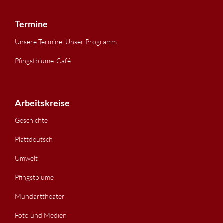
Termine
Unsere Termine. Unser Programm.
Pfingstblume-Café
Arbeitskreise
Geschichte
Plattdeutsch
Umwelt
Pfingstblume
Mundarttheater
Foto und Medien