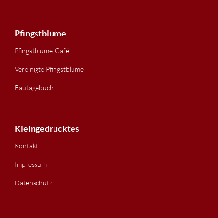
Pfingstblume
Pfingstblume-Café
Vereinigte Pfingstblume
Bautagebuch
Kleingedrucktes
Kontakt
Impressum
Datenschutz