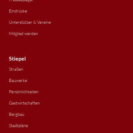
Eindrücke
Unterstützer & Vereine
Mitglied werden
Stiepel
Straßen
Bauwerke
Persönlichkeiten
Gastwirtschaften
Bergbau
Stadtpläne