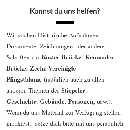
Kannst du uns helfen?
Wir suchen Historische Aufnahmen,
Dokumente, Zeichnungen oder andere
Koster Brücke
Kemnader
Schriften zur
,
Brücke
Zeche Vereinigte
,
Pfingstblume
(natürlich auch zu allen
Stiepeler
anderen Themen der
Geschichte
Gebäude
Personen,
,
,
usw.).
Wenn du uns Material zur Verfügung stellen
möchtest. setze dich bitte mit uns persönlich