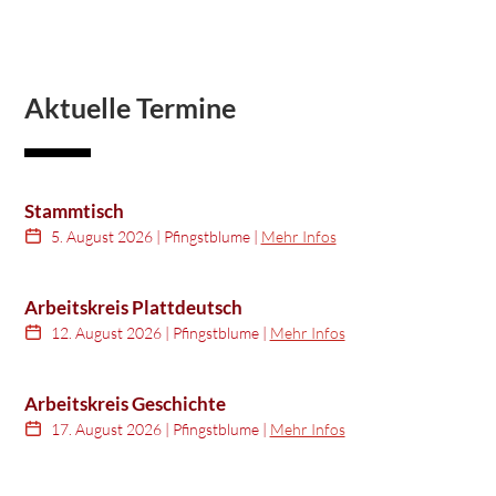
Aktuelle Termine
Stammtisch
5. August 2026
| Pfingstblume |
Mehr Infos
Arbeitskreis Plattdeutsch
12. August 2026
| Pfingstblume |
Mehr Infos
Arbeitskreis Geschichte
17. August 2026
| Pfingstblume |
Mehr Infos