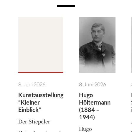
8. Juni 2026
8. Juni 2026
Kunstausstellung
Hugo
“Kleiner
Höltermann
Einblick”
(1884 –
1944)
Der Stiepeler
Hugo