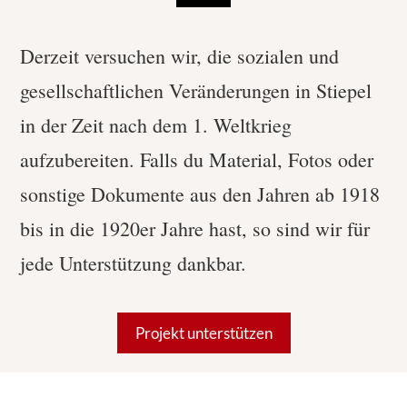
Derzeit versuchen wir, die sozialen und
gesellschaftlichen Veränderungen in Stiepel
in der Zeit nach dem 1. Weltkrieg
aufzubereiten. Falls du Material, Fotos oder
sonstige Dokumente aus den Jahren ab 1918
bis in die 1920er Jahre hast, so sind wir für
jede Unterstützung dankbar.
Projekt unterstützen