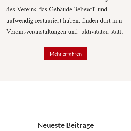
des Vereins das Gebäude liebevoll und
aufwendig restauriert haben, finden dort nun
Vereinsveranstaltungen und -aktivitäten statt.
Mehr erfahren
Neueste Beiträge