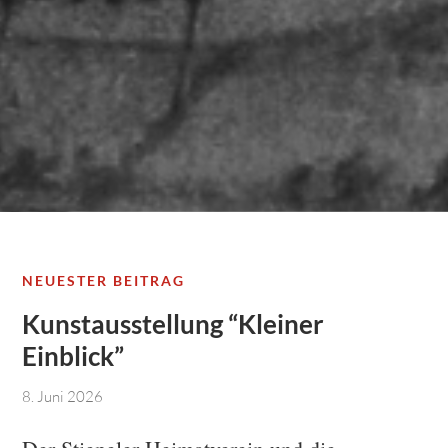
NEUESTER BEITRAG
Kunstausstellung “Kleiner
Einblick”
8. Juni 2026