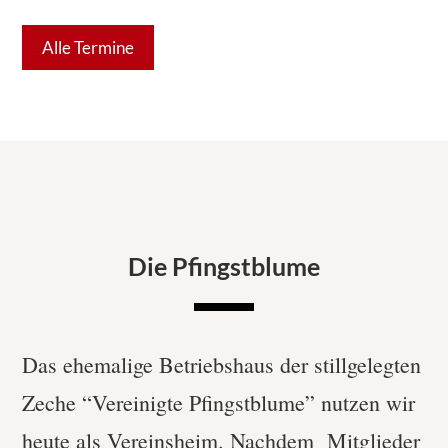
Alle Termine
Die Pfingstblume
Das ehemalige Betriebshaus der stillgelegten
Zeche “Vereinigte Pfingstblume” nutzen wir
heute als Vereinsheim. Nachdem Mitglieder