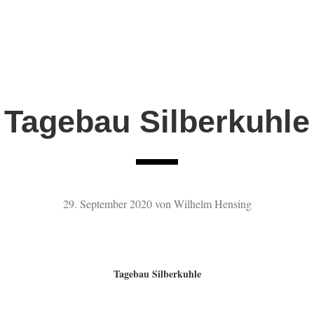
Tagebau Silberkuhle
29. September 2020
von
Wilhelm Hensing
Tagebau Silberkuhle