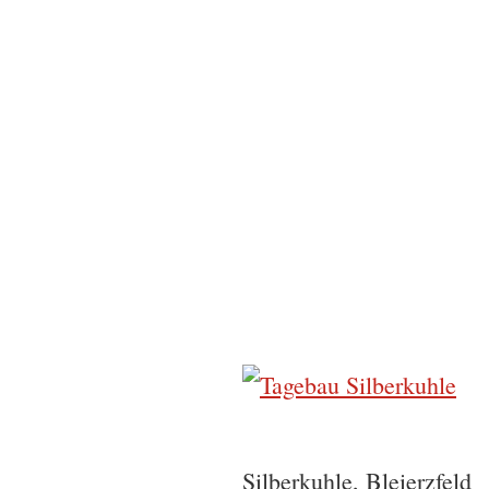
Silberkuhle, Bleierzfeld