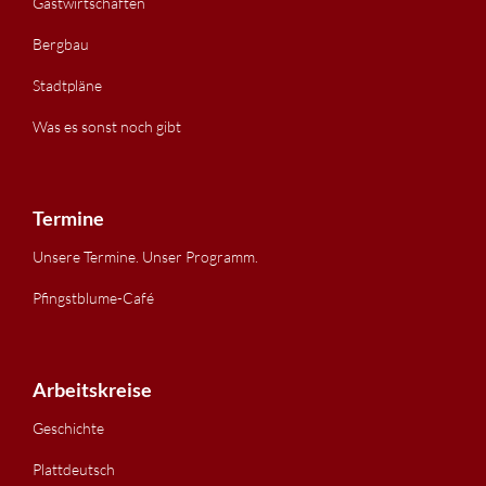
Gastwirtschaften
Bergbau
Stadtpläne
Was es sonst noch gibt
Termine
Unsere Termine. Unser Programm.
Pfingstblume-Café
Arbeitskreise
Geschichte
Plattdeutsch