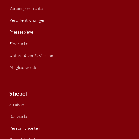
Vereinsgeschichte
Veröffentlichungen
Pressespiegel
Eindrücke
Unterstützer & Vereine
Mitglied werden
Stiepel
Straßen
Bauwerke
Persönlichkeiten