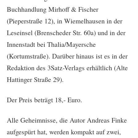
Buchhandlung Mirhoff & Fischer
(Pieperstraße 12), in Wiemelhausen in der
Leseinsel (Brenscheder Str. 60a) und in der
Innenstadt bei Thalia/Mayersche
(Kortumstraße). Darüber hinaus ist es in der
Redaktion des 3Satz-Verlags erhältlich (Alte
Hattinger Straße 29).
Der Preis beträgt 18,- Euro.
Alle Geheimnisse, die Autor Andreas Finke
aufgespürt hat, werden kompakt auf zwei,