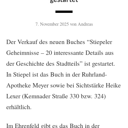
7. November 2025
von
Andreas
Der Verkauf des neuen Buches “Stiepeler
Geheimnisse – 20 interessante Details aus
der Geschichte des Stadtteils” ist gestartet.
In Stiepel ist das Buch in der Ruhrland-
Apotheke Meyer sowie bei Sichtstärke Heike
Lexer (Kemnader Straße 330 bzw. 324)
erhältlich.
Im Ehrenfeld gibt es das Buch in der