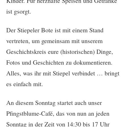
Kinder. Für herzhafte Speisen und Getränke
ist gsorgt.
Der Stiepeler Bote ist mit einem Stand
vertreten, um gemeinsam mit unserem
Geschichtskreis eure (historischen) Dinge,
Fotos und Geschichten zu dokumentieren.
Alles, was ihr mit Stiepel verbindet … bringt
es einfach mit.
An diesem Sonntag startet auch unser
Pfingstblume-Café, das von nun an jeden
Sonntag in der Zeit von 14:30 bis 17 Uhr