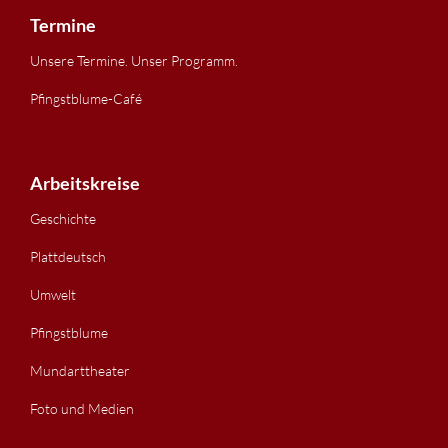
Termine
Unsere Termine. Unser Programm.
Pfingstblume-Café
Arbeitskreise
Geschichte
Plattdeutsch
Umwelt
Pfingstblume
Mundarttheater
Foto und Medien