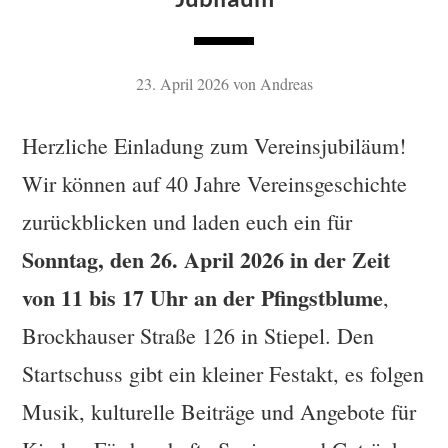
23. April 2026
von
Andreas
Herzliche Einladung zum Vereinsjubiläum!
Wir können auf 40 Jahre Vereinsgeschichte
zurückblicken und laden euch ein für
Sonntag, den 26. April 2026 in der Zeit
von 11 bis 17 Uhr an der Pfingstblume
,
Brockhauser Straße 126 in Stiepel. Den
Startschuss gibt ein kleiner Festakt, es folgen
Musik, kulturelle Beiträge und Angebote für