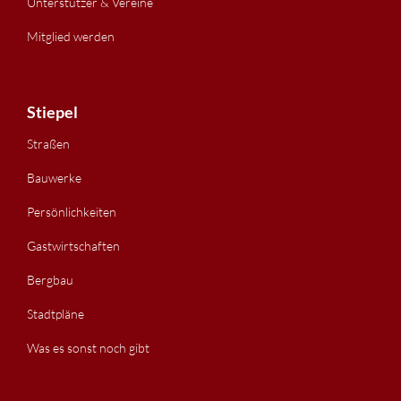
Unterstützer & Vereine
Mitglied werden
Stiepel
Straßen
Bauwerke
Persönlichkeiten
Gastwirtschaften
Bergbau
Stadtpläne
Was es sonst noch gibt